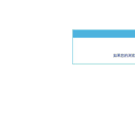
如果您的浏览